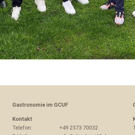
Gastronomie im GCUF
Kontakt
Telefon:
+49 2373 70032